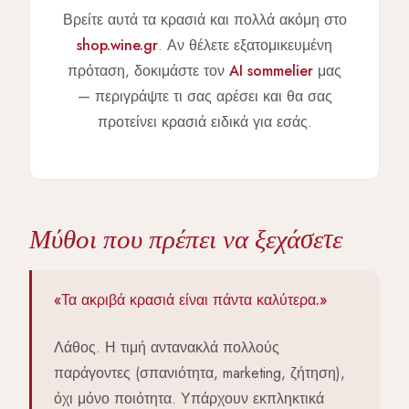
Βρείτε αυτά τα κρασιά και πολλά ακόμη στο
shop.wine.gr
. Αν θέλετε εξατομικευμένη
πρόταση, δοκιμάστε τον
AI sommelier
μας
— περιγράψτε τι σας αρέσει και θα σας
προτείνει κρασιά ειδικά για εσάς.
Μύθοι που πρέπει να ξεχάσετε
«Τα ακριβά κρασιά είναι πάντα καλύτερα.»
Λάθος. Η τιμή αντανακλά πολλούς
παράγοντες (σπανιότητα, marketing, ζήτηση),
όχι μόνο ποιότητα. Υπάρχουν εκπληκτικά