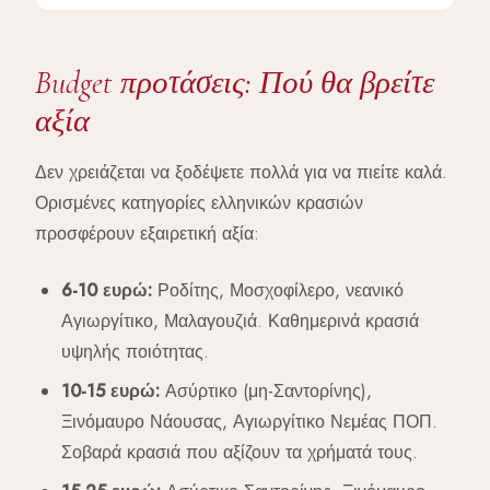
Budget προτάσεις: Πού θα βρείτε
αξία
Δεν χρειάζεται να ξοδέψετε πολλά για να πιείτε καλά.
Ορισμένες κατηγορίες ελληνικών κρασιών
προσφέρουν εξαιρετική αξία:
6-10 ευρώ:
Ροδίτης, Μοσχοφίλερο, νεανικό
Αγιωργίτικο, Μαλαγουζιά. Καθημερινά κρασιά
υψηλής ποιότητας.
10-15 ευρώ:
Ασύρτικο (μη-Σαντορίνης),
Ξινόμαυρο Νάουσας, Αγιωργίτικο Νεμέας ΠΟΠ.
Σοβαρά κρασιά που αξίζουν τα χρήματά τους.