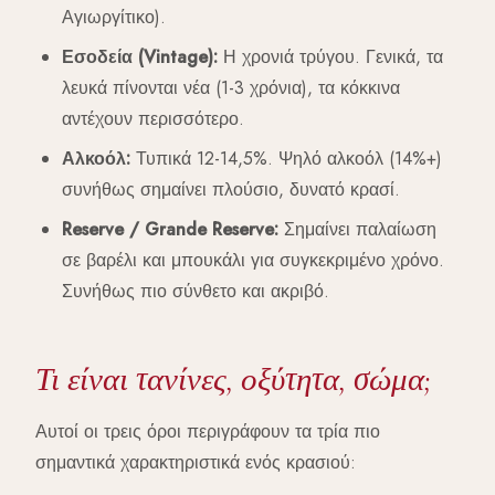
Αγιωργίτικο).
Εσοδεία (Vintage):
Η χρονιά τρύγου. Γενικά, τα
λευκά πίνονται νέα (1-3 χρόνια), τα κόκκινα
αντέχουν περισσότερο.
Αλκοόλ:
Τυπικά 12-14,5%. Ψηλό αλκοόλ (14%+)
συνήθως σημαίνει πλούσιο, δυνατό κρασί.
Reserve / Grande Reserve:
Σημαίνει παλαίωση
σε βαρέλι και μπουκάλι για συγκεκριμένο χρόνο.
Συνήθως πιο σύνθετο και ακριβό.
Τι είναι τανίνες, οξύτητα, σώμα;
Αυτοί οι τρεις όροι περιγράφουν τα τρία πιο
σημαντικά χαρακτηριστικά ενός κρασιού: