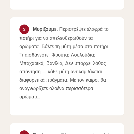
Μυρίζουμε.
Περιστρέψτε ελαφρά το
2
ποτήρι για να απελευθερωθούν τα
αρώματα. Βάλτε τη μύτη μέσα στο ποτήρι.
Τι αισθάνεστε; Φρούτα; Λουλούδια;
Μπαχαρικά; Βανίλια; Δεν υπάρχει λάθος
απάντηση — κάθε μύτη αντιλαμβάνεται
διαφορετικά πράγματα. Με τον καιρό, θα
αναγνωρίζετε ολοένα περισσότερα
αρώματα.