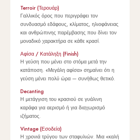
Terroir (Τερουάρ)
Γαλλικός όρος που περιγράφει τον
συνδυασμό εδάφους, κλίματος, ηλιοφάνειας
και ανθρώπινης παρέμβασης που δίνει τον
μοναδικό χαρακτήρα σε κάθε κρασί.
Αφίσα / Κατάληξη (Finish)
Η γεύση που μένει στο στόμα μετά την
κατάποση. «Μεγάλη αφίσα» σημαίνει ότι η
γεύση μένει πολύ ώρα — συνήθως θετικό.
Decanting
Η μετάγγιση του κρασιού σε γυάλινη
καράφα για αερισμό ή για διαχωρισμό
ιζήματος.
Vintage (Εσοδεία)
Η χρονιά τρύγου των σταφυλιών. Μια «καλή