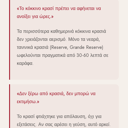
«Το κόκκινο κρασί πρέπει να αφήνεται να
ανοίξει για ώρες.»
Τα περισσότερα καθημερινά κόκκινα κρασιά
δεν χρειάζονται αερισμό. Μόνο τα νεαρά,
τανινικά κρασιά (Reserve, Grande Reserve)
ωφελούνται πραγματικά από 30-60 λεπτά σε
καράφα.
«Δεν ξέρω από κρασιά, δεν μπορώ να
εκτιμήσω.»
Το κρασί φτιάχτηκε για απόλαυση, όχι για
εξετάσεις. Αν σας αρέσει η γεύση, αυτό αρκεί.