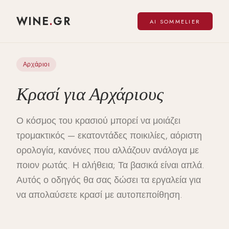
WINE
.
GR
AI SOMMELIER
Αρχάριοι
Κρασί για Αρχάριους
Ο κόσμος του κρασιού μπορεί να μοιάζει
τρομακτικός — εκατοντάδες ποικιλίες, αόριστη
ορολογία, κανόνες που αλλάζουν ανάλογα με
ποιον ρωτάς. Η αλήθεια; Τα βασικά είναι απλά.
Αυτός ο οδηγός θα σας δώσει τα εργαλεία για
να απολαύσετε κρασί με αυτοπεποίθηση.