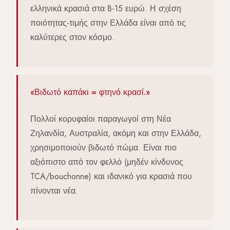
ελληνικά κρασιά στα 8-15 ευρώ. Η σχέση
ποιότητας-τιμής στην Ελλάδα είναι από τις
καλύτερες στον κόσμο.
«Βιδωτό καπάκι = φτηνό κρασί.»
Πολλοί κορυφαίοι παραγωγοί στη Νέα
Ζηλανδία, Αυστραλία, ακόμη και στην Ελλάδα,
χρησιμοποιούν βιδωτό πώμα. Είναι πιο
αξιόπιστο από τον φελλό (μηδέν κίνδυνος
TCA/bouchonne) και ιδανικό για κρασιά που
πίνονται νέα.