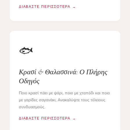
ΔΙΑΒΆΣΤΕ ΠΕΡΙΣΣΌΤΕΡΑ →
🐟
Κρασί & Θαλασσινά: Ο Πλήρης
Οδηγός
Ποιο κρασί πάει με ψάρι, ποιο με χταπόδι και ποιο
με γαρίδες σαγανάκι; Ανακαλύψτε τους τέλειους
συνδυασμούς.
ΔΙΑΒΆΣΤΕ ΠΕΡΙΣΣΌΤΕΡΑ →