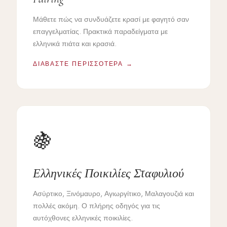
Μάθετε πώς να συνδυάζετε κρασί με φαγητό σαν
επαγγελματίας. Πρακτικά παραδείγματα με
ελληνικά πιάτα και κρασιά.
ΔΙΑΒΆΣΤΕ ΠΕΡΙΣΣΌΤΕΡΑ →
🍇
Ελληνικές Ποικιλίες Σταφυλιού
Ασύρτικο, Ξινόμαυρο, Αγιωργίτικο, Μαλαγουζιά και
πολλές ακόμη. Ο πλήρης οδηγός για τις
αυτόχθονες ελληνικές ποικιλίες.