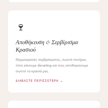
🍷
Αποθήκευση & Σερβίρισμα
Κρασιού
Θερμοκρασίες σερβιρίσματος, σωστά ποτήρια,
πότε κάνουμε decanting και πώς αποθηκεύουμε
σωστά τα κρασιά μας.
ΔΙΑΒΆΣΤΕ ΠΕΡΙΣΣΌΤΕΡΑ →