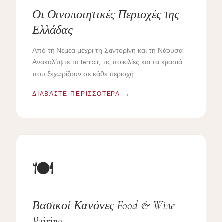
Οι Οινοποιητικές Περιοχές της
Ελλάδας
Από τη Νεμέα μέχρι τη Σαντορίνη και τη Νάουσα.
Ανακαλύψτε τα terroir, τις ποικιλίες και τα κρασιά
που ξεχωρίζουν σε κάθε περιοχή.
ΔΙΑΒΆΣΤΕ ΠΕΡΙΣΣΌΤΕΡΑ →
🍽️
Βασικοί Κανόνες Food & Wine
Pairing