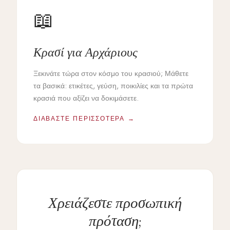
📖
Κρασί για Αρχάριους
Ξεκινάτε τώρα στον κόσμο του κρασιού; Μάθετε
τα βασικά: ετικέτες, γεύση, ποικιλίες και τα πρώτα
κρασιά που αξίζει να δοκιμάσετε.
ΔΙΑΒΆΣΤΕ ΠΕΡΙΣΣΌΤΕΡΑ →
Χρειάζεστε προσωπική
πρόταση;