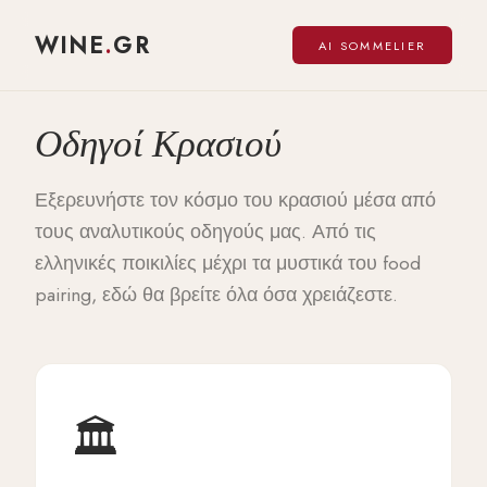
WINE
.
GR
AI SOMMELIER
Οδηγοί Κρασιού
Εξερευνήστε τον κόσμο του κρασιού μέσα από
τους αναλυτικούς οδηγούς μας. Από τις
ελληνικές ποικιλίες μέχρι τα μυστικά του food
pairing, εδώ θα βρείτε όλα όσα χρειάζεστε.
🏛️